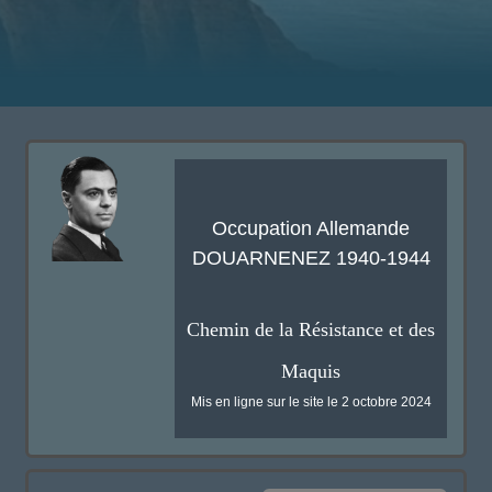
Occupation Allemande
DOUARNENEZ 1940-1944
Chemin de la Résistance et des
Maquis
Mis en ligne sur le site le 2 octobre 2024