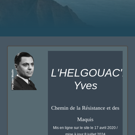
L'HELGOUAC'H
Yves
Chemin de la Résistance et des
Maquis
Mis en ligne sur le site le 17 avril 2020 /
mise à jour 8 juillet 2024