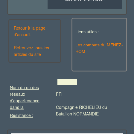
Retour à la page
Liens utiles :
d'accueil.
Les combats du MENEZ-
Retrouvez tous les
HOM
articles du site
Nom du ou des
réseaux
FFI
d'appartenance
dans la
Compagnie RICHELIEU du
Bataillon NORMANDIE
Résistance :