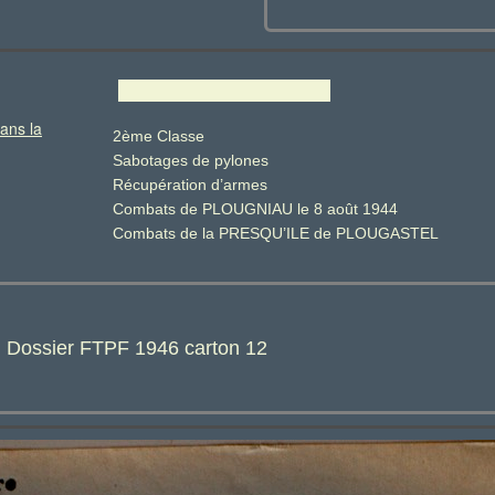
ans la
2ème Classe
Sabotages de pylones
Récupération d’armes
Combats de PLOUGNIAU le 8 août 1944
Combats de la PRESQU’ILE de PLOUGASTEL
: Dossier FTPF 1946 carton 12