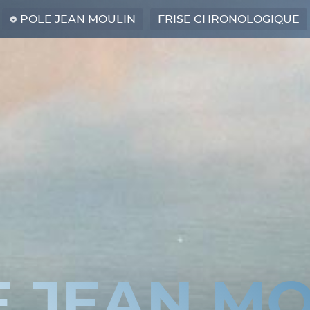
POLE JEAN MOULIN
FRISE CHRONOLOGIQUE
E JEAN MO