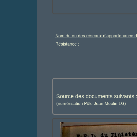
Nom du ou des réseaux d'appartenance d
Résistance :
Source des documents suivants 
(numérisation Pôle Jean Moulin LG)