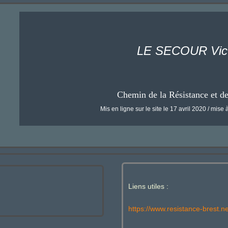
LE SECOUR Vic
Chemin de la Résistance et d
Mis en ligne sur le site le 17 avril 2020 / mise à
Liens utiles :
https://www.resistance-brest.ne