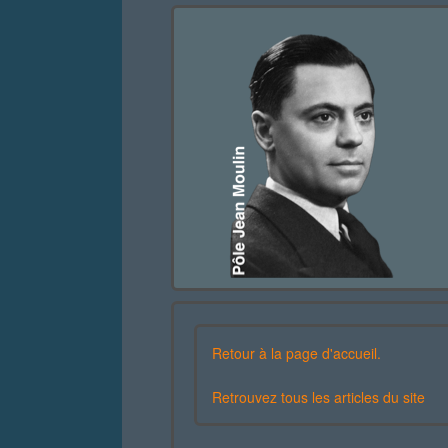
Retour à la page d'accueil.
Retrouvez tous les articles du site