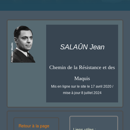
SALAÛN Jean
Chemin de la Résistance et des
Maquis
Mis en ligne sur le site le 17 avril 2020 /
mise à jour 8 juillet 2024
Retour à la page
Liens utiles :