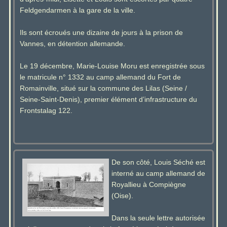
Feldgendarmen à la gare de la ville.
Ils sont écroués une dizaine de jours à la prison de
Vannes, en détention allemande.
Le 19 décembre, Marie-Louise Moru est enregistrée sous
le matricule n° 1332 au camp allemand du Fort de
Romainville, situé sur la commune des Lilas (Seine /
Seine-Saint-Denis), premier élément d’infrastructure du
Frontstalag 122.
De son côté, Louis Séché est
interné au camp allemand de
Royallieu à Compiègne
(Oise).
Dans la seule lettre autorisée