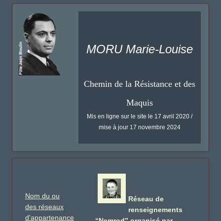
MORU Marie-Louise
Chemin de la Résistance et des
Maquis
Mis en ligne sur le site le 17 avril 2020 /
mise à jour 17 novembre 2024
Nom du ou
Réseau de
des réseaux
renseignements
d'appartenance
“Nemrod” organisé par