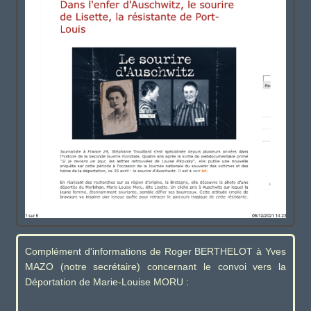
Complément d'informations de Roger BERTHELOT à Yves
MAZO (notre secrétaire) concernant le convoi vers la
Déportation de Marie-Louise MORU :