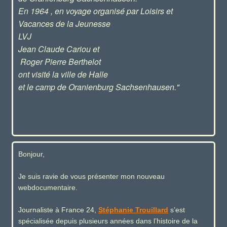
En 1964 , en voyage organisé par Loisirs et
Vacances de la Jeunesse
LVJ
Jean Claude Cariou et
Roger Pierre Berthelot
ont visité la ville de Halle
et le camp de Oranienburg Sachsenhausen."
Bonjour,
Je suis ravie de vous présenter mon nouveau
webdocumentaire.
Journaliste à France 24,
Stéphanie Trouillard
s’est
spécialisée depuis plusieurs années dans l’histoire de la