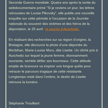
Seconde Guerre mondiale. Quatre ans après la sortie du
webdocumentaire primé "Si je reviens un jour, les lettres
retrouvées de Louise Pikovsky", elle publie une nouvelle
enquête sur cette période à l'occasion de la Journée
nationale du souvenir des victimes et des héros de la
déportation, le 25 avril :
le sourire d’Auschwitz.
En réalisant des recherches sur sa région d’origine, la
Bretagne, elle découvre la photo d’une déportée du
Morbihan, Marie-Louise Moru, dite Lisette. Un cliché pris à
Auschwitz sur lequel la jeune femme, étonnamment
souriante, semble défier ses bourreaux. Cette attitude
emplie de bravoure va inspirer une longue quête pour
retracer le parcours tragique de cette résistante.
Longtemps resté dans l’ombre, le destin de Lisette
retrouve la lumière.
Stéphanie Trouillard