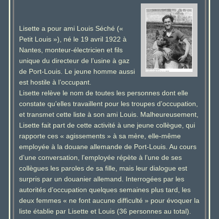
Lisette a pour ami Louis Séché («
Petit Louis »), né le 19 avril 1922 à
Nantes, monteur-électricien et fils
unique du directeur de l’usine à gaz
de Port-Louis. Le jeune homme aussi
est hostile à l’occupant.
Lisette relève le nom de toutes les personnes dont elle
constate qu’elles travaillent pour les troupes d’occupation,
et transmet cette liste à son ami Louis. Malheureusement,
Lisette fait part de cette activité à une jeune collègue, qui
rapporte ces « agissements » à sa mère, elle-même
employée à la douane allemande de Port-Louis. Au cours
d’une conversation, l’employée répète à l’une de ses
collègues les paroles de sa fille, mais leur dialogue est
surpris par un douanier allemand. Interrogées par les
autorités d’occupation quelques semaines plus tard, les
deux femmes « ne font aucune difficulté » pour évoquer la
liste établie par Lisette et Louis (36 personnes au total).