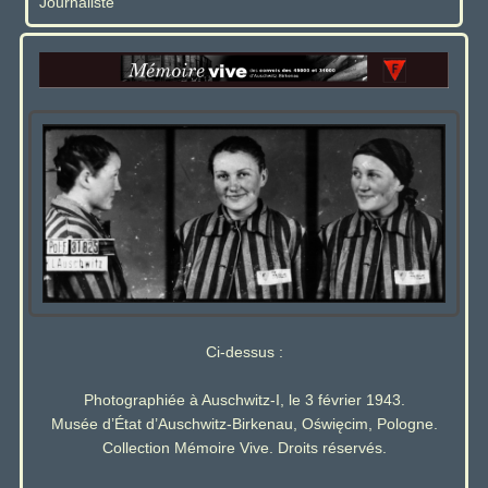
Journaliste
Ci-dessus :
Photographiée à Auschwitz-I, le 3 février 1943.
Musée d’État d’Auschwitz-Birkenau, Oświęcim, Pologne.
Collection Mémoire Vive. Droits réservés.