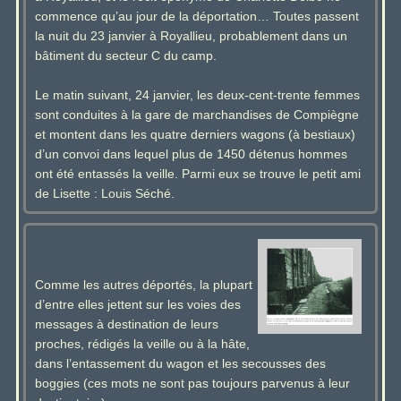
commence qu’au jour de la déportation… Toutes passent
la nuit du 23 janvier à Royallieu, probablement dans un
bâtiment du secteur C du camp.
Le matin suivant, 24 janvier, les deux-cent-trente femmes
sont conduites à la gare de marchandises de Compiègne
et montent dans les quatre derniers wagons (à bestiaux)
d’un convoi dans lequel plus de 1450 détenus hommes
ont été entassés la veille. Parmi eux se trouve le petit ami
de Lisette : Louis Séché.
Comme les autres déportés, la plupart
d’entre elles jettent sur les voies des
messages à destination de leurs
proches, rédigés la veille ou à la hâte,
dans l’entassement du wagon et les secousses des
boggies (ces mots ne sont pas toujours parvenus à leur