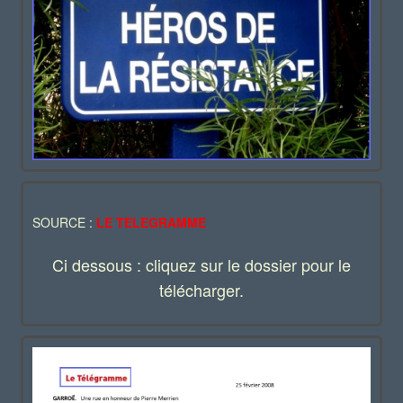
SOURCE :
LE TELEGRAMME
Ci dessous : cliquez sur le dossier pour le
télécharger.