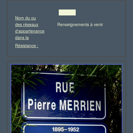
Nom du ou
des réseaux
Renseignements à venir
d'appartenance
dans la
Résistance :