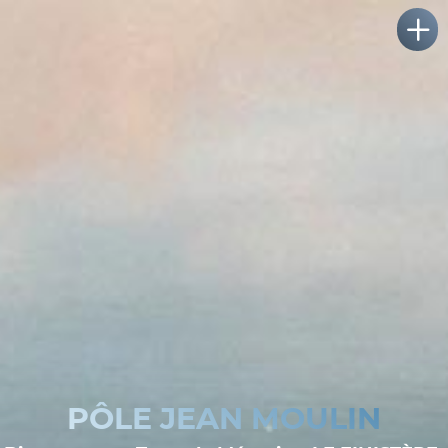
PÔLE JEAN MOULIN