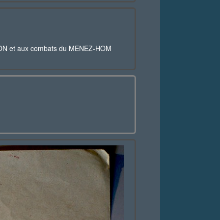
ROZON et aux combats du MENEZ-HOM