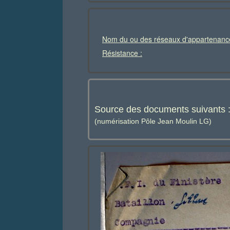
Nom du ou des réseaux d'appartenanc
Résistance :
Source des documents suivants 
(numérisation Pôle Jean Moulin LG)