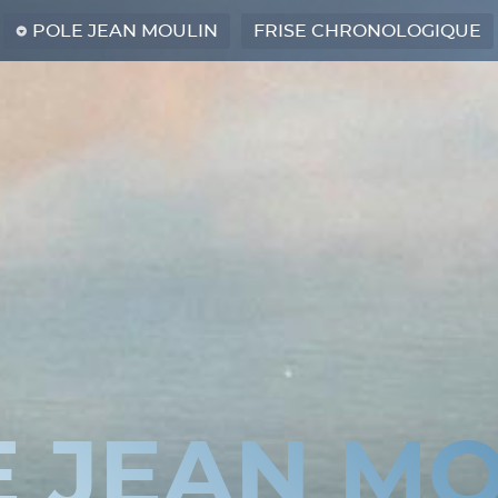
POLE JEAN MOULIN
FRISE CHRONOLOGIQUE
E JEAN MO