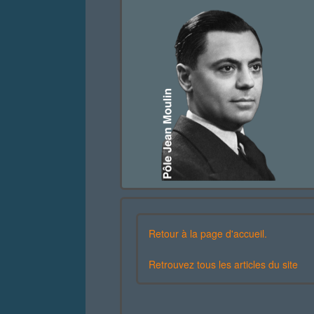
Retour à la page d'accueil.
Retrouvez tous les articles du site