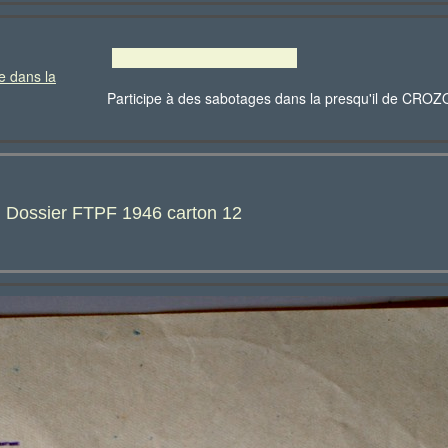
e dans la
Participe à des sabotages dans la presqu'il de C
: Dossier FTPF 1946 carton 12