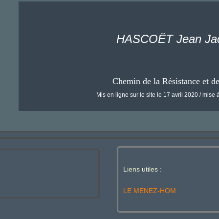
HASCOËT Jean Ja
Chemin de la Résistance et d
Mis en ligne sur le site le 17 avril 2020 / mise à
Liens utiles :
LE MENEZ-HOM