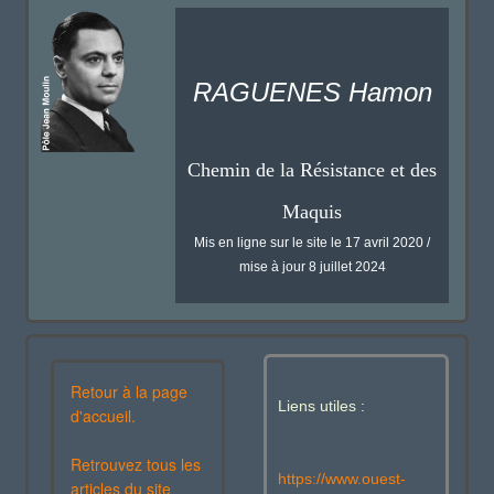
RAGUENES Hamon
Chemin de la Résistance et des
Maquis
Mis en ligne sur le site le 17 avril 2020 /
mise à jour 8 juillet 2024
Retour à la page
Liens utiles :
d'accueil.
Retrouvez tous les
https://www.ouest-
articles du site