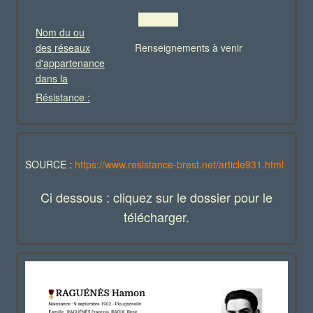
Nom du ou
des réseaux
Renseignements à venir
d'appartenance
dans la
Résistance :
SOURCE :
https://www.resistance-brest.net/article931.html
Ci dessous : cliquez sur le dossier pour le
télécharger.