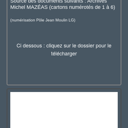
Source des documents suivants : Archives
Michel MAZÉAS (cartons numérotés de 1 à 6)
(numérisation Pôle Jean Moulin LG)
Ci dessous : cliquez sur le dossier pour le
télécharger