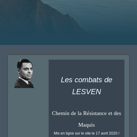
Les combats de
LESVEN
Chemin de la Résistance et des
Maquis
Mis en ligne sur le site le 17 avril 2020 /